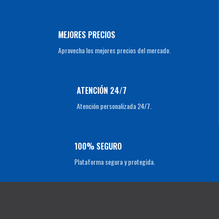
MEJORES PRECIOS
Aprovecha los mejores precios del mercado.
ATENCIÓN 24/7
Atención personalizada 24/7.
100% SEGURO
Plataforma segura y protegida.