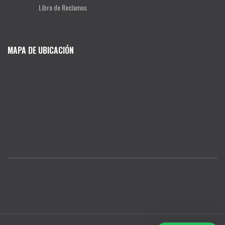
Libro de Reclamos
MAPA DE UBICACIÓN