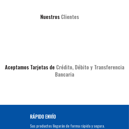
Nuestros
Clientes
Aceptamos Tarjetas de
Crédito, Débito y Transferencia
Bancaria
RÁPIDO ENVÍO
Sus productos llegarán de forma rápida y segura.