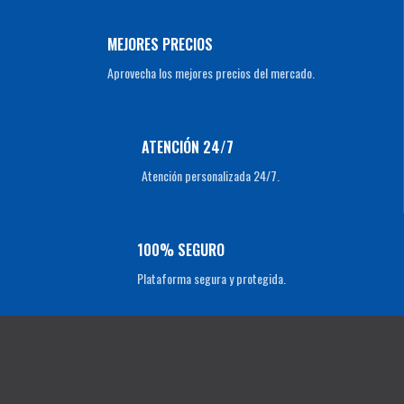
MEJORES PRECIOS
Aprovecha los mejores precios del mercado.
ATENCIÓN 24/7
Atención personalizada 24/7.
100% SEGURO
Plataforma segura y protegida.