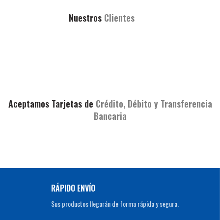
Nuestros
Clientes
Aceptamos Tarjetas de
Crédito, Débito y Transferencia
Bancaria
RÁPIDO ENVÍO
Sus productos llegarán de forma rápida y segura.