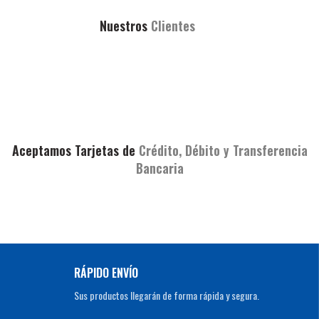
Nuestros
Clientes
Aceptamos Tarjetas de
Crédito, Débito y Transferencia
Bancaria
RÁPIDO ENVÍO
Sus productos llegarán de forma rápida y segura.