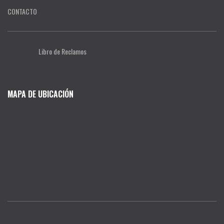
CONTACTO
Libro de Reclamos
MAPA DE UBICACIÓN