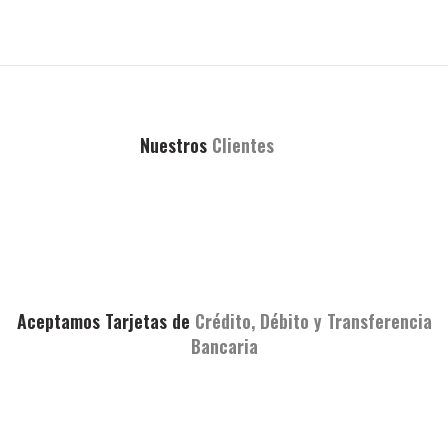
Nuestros
Clientes
Aceptamos Tarjetas de
Crédito, Débito y Transferencia
Bancaria