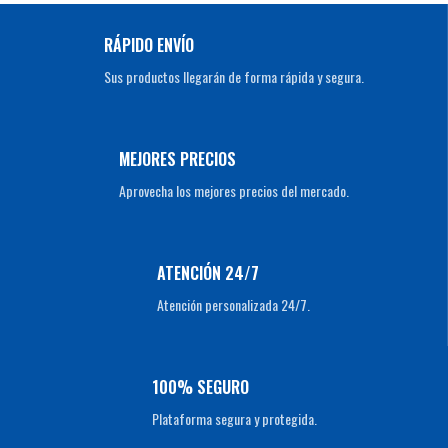
RÁPIDO ENVÍO
Sus productos llegarán de forma rápida y segura.
MEJORES PRECIOS
Aprovecha los mejores precios del mercado.
ATENCIÓN 24/7
Atención personalizada 24/7.
100% SEGURO
Plataforma segura y protegida.