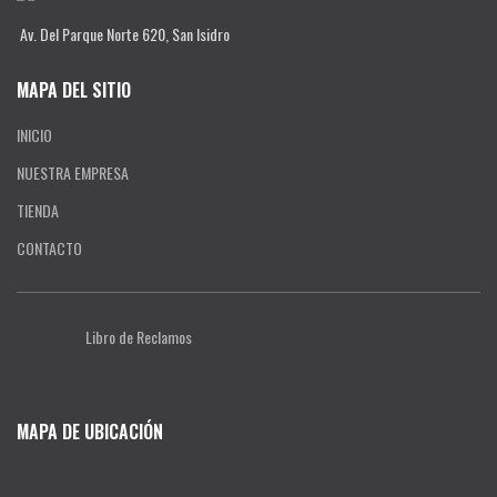
Av. Del Parque Norte 620, San Isidro
MAPA DEL SITIO
INICIO
NUESTRA EMPRESA
TIENDA
CONTACTO
Libro de Reclamos
MAPA DE UBICACIÓN