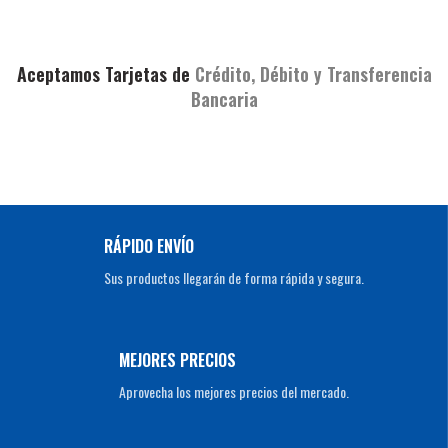
Aceptamos Tarjetas de
Crédito, Débito y Transferencia
Bancaria
RÁPIDO ENVÍO
Sus productos llegarán de forma rápida y segura.
MEJORES PRECIOS
Aprovecha los mejores precios del mercado.