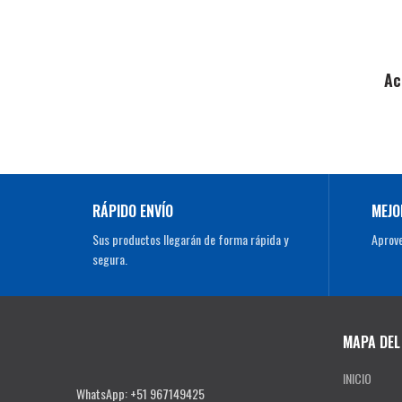
Ac
RÁPIDO ENVÍO
MEJO
Sus productos llegarán de forma rápida y
Aprove
segura.
MAPA DEL 
INICIO
WhatsApp: +51 967149425