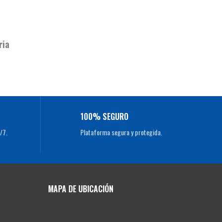
ria
100% SEGURO
/7.
Plataforma segura y protegida.
MAPA DE UBICACIÓN