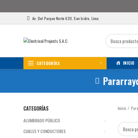
Av. Del Parque Norte 620, San Isidro, Lima
INICIO
CATEGORÍAS
Pararray
CATEGORÍAS
Inicio
Para
ALUMBRADO PÚBLICO
CABLES Y CONDUCTORES