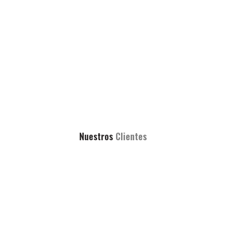
Nuestros
Clientes