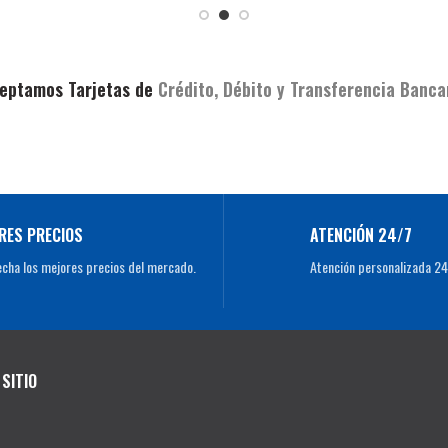
eptamos Tarjetas de
Crédito, Débito y Transferencia Banca
RES PRECIOS
ATENCIÓN 24/7
cha los mejores precios del mercado.
Atención personalizada 24
SITIO