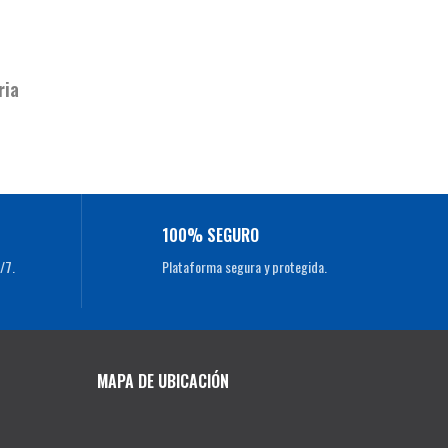
ria
100% SEGURO
/7.
Plataforma segura y protegida.
MAPA DE UBICACIÓN