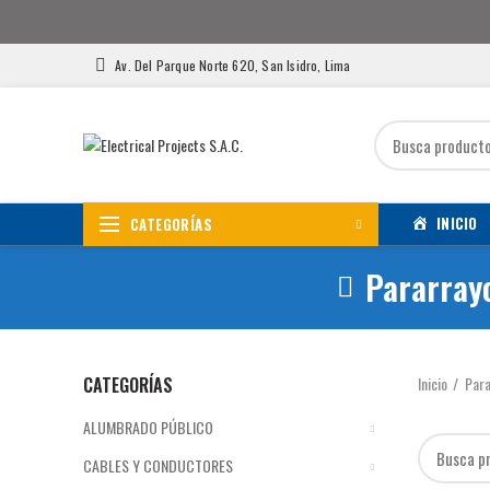
Av. Del Parque Norte 620, San Isidro, Lima
INICIO
CATEGORÍAS
Pararray
CATEGORÍAS
Inicio
Para
ALUMBRADO PÚBLICO
CABLES Y CONDUCTORES