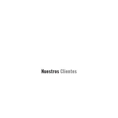
Nuestros
Clientes