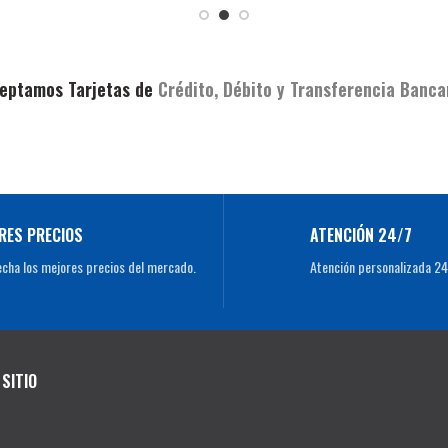
eptamos Tarjetas de
Crédito, Débito y Transferencia Banca
RES PRECIOS
ATENCIÓN 24/7
cha los mejores precios del mercado.
Atención personalizada 24
SITIO