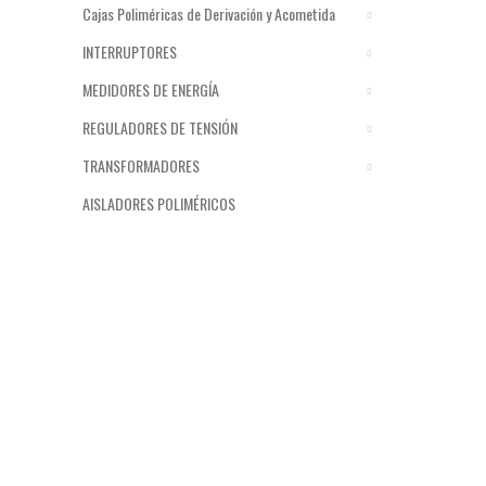
Cajas Poliméricas de Derivación y Acometida
INTERRUPTORES
MEDIDORES DE ENERGÍA
REGULADORES DE TENSIÓN
TRANSFORMADORES
AISLADORES POLIMÉRICOS