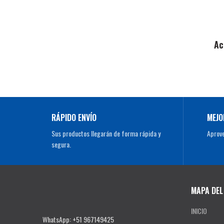
Ac
RÁPIDO ENVÍO
MEJO
Sus productos llegarán de forma rápida y
Aprove
segura.
MAPA DEL 
INICIO
WhatsApp: +51 967149425