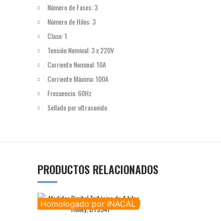
Número de Fases: 3
Número de Hilos: 3
Clase: 1
Tensión Nominal: 3 x 220V
Corriente Nominal: 10A
Corriente Máxima: 100A
Frecuencia: 60Hz
Sellado por ultrasonido
PRODUCTOS RELACIONADOS
Homologado por INACAL