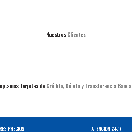
Nuestros
Clientes
eptamos Tarjetas de
Crédito, Débito y Transferencia Banca
RES PRECIOS
ATENCIÓN 24/7