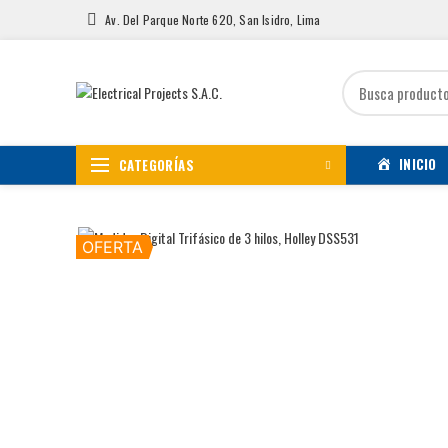
Av. Del Parque Norte 620, San Isidro, Lima
INICIO
CATEGORÍAS
OFERTA